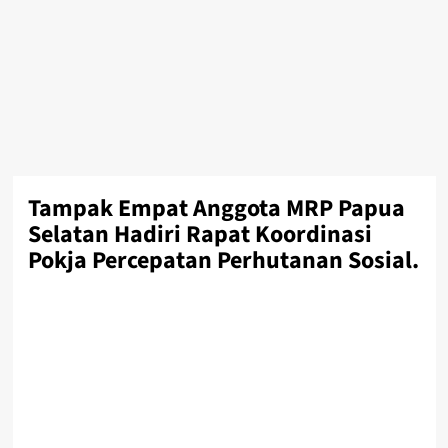
Tampak Empat Anggota MRP Papua
Selatan Hadiri Rapat Koordinasi
Pokja Percepatan Perhutanan Sosial.