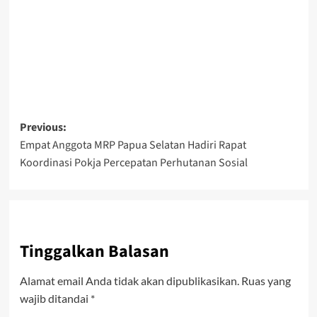
Post
Previous:
Empat Anggota MRP Papua Selatan Hadiri Rapat
navigation
Koordinasi Pokja Percepatan Perhutanan Sosial
Tinggalkan Balasan
Alamat email Anda tidak akan dipublikasikan.
Ruas yang
wajib ditandai
*