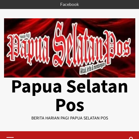
Skip
Facebook
to
content
Papua Selatan
Pos
BERITA HARIAN PAGI PAPUA SELATAN POS
Primary