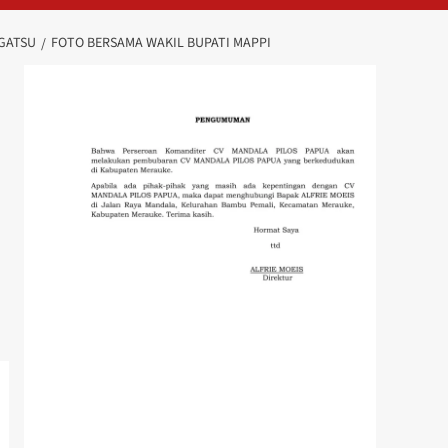
AGATSU
FOTO BERSAMA WAKIL BUPATI MAPPI