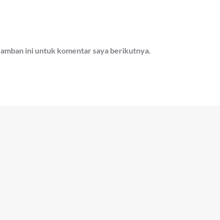
ramban ini untuk komentar saya berikutnya.