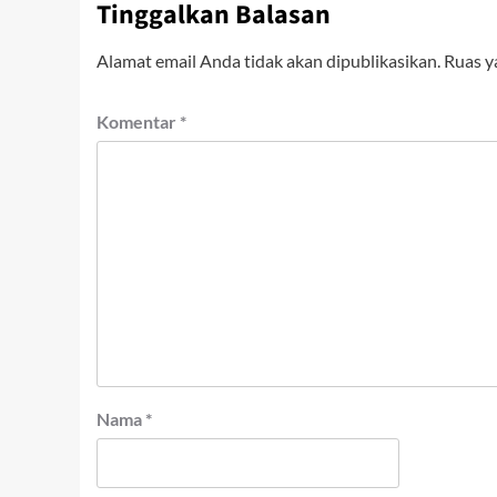
Tinggalkan Balasan
Alamat email Anda tidak akan dipublikasikan.
Ruas y
Komentar
*
Nama
*