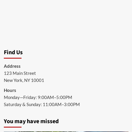
Find Us
Address
123 Main Street
New York, NY 10001
Hours
Monday—Friday: 9:00AM–5:00PM
Saturday & Sunday: 11:00AM–3:00PM
You may have missed