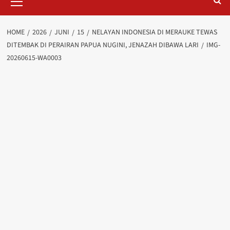
Menu
HOME
2026
JUNI
15
NELAYAN INDONESIA DI MERAUKE TEWAS
DITEMBAK DI PERAIRAN PAPUA NUGINI, JENAZAH DIBAWA LARI
IMG-
20260615-WA0003