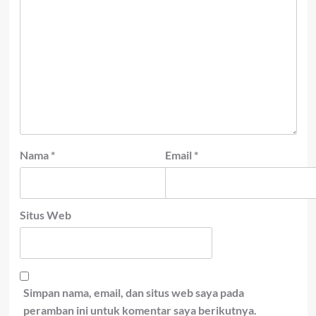
Nama
*
Email
*
Situs Web
Simpan nama, email, dan situs web saya pada
peramban ini untuk komentar saya berikutnya.