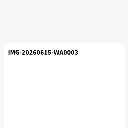
IMG-20260615-WA0003