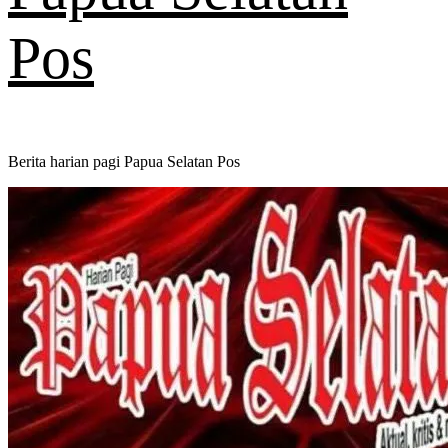
Pos
Berita harian pagi Papua Selatan Pos
Primary
Menu