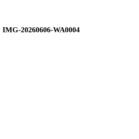
IMG-20260606-WA0004