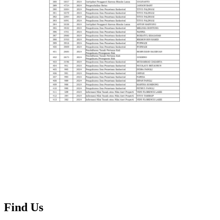
Find Us