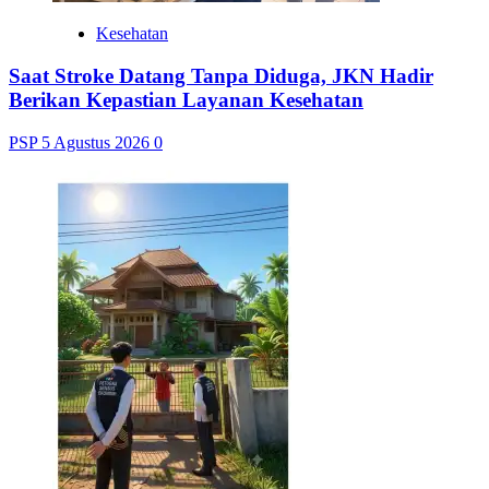
Kesehatan
Saat Stroke Datang Tanpa Diduga, JKN Hadir
Berikan Kepastian Layanan Kesehatan
PSP
5 Agustus 2026
0