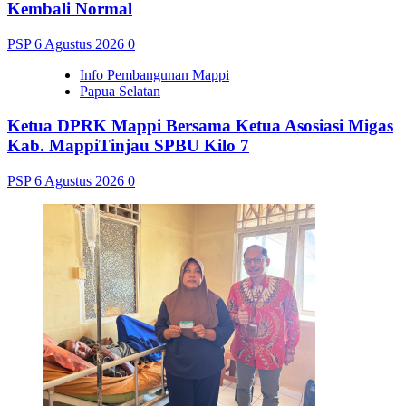
Kembali Normal
PSP
6 Agustus 2026
0
Info Pembangunan Mappi
Papua Selatan
Ketua DPRK Mappi Bersama Ketua Asosiasi Migas
Kab. MappiTinjau SPBU Kilo 7
PSP
6 Agustus 2026
0