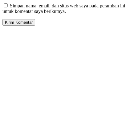
Simpan nama, email, dan situs web saya pada peramban ini
untuk komentar saya berikutnya.