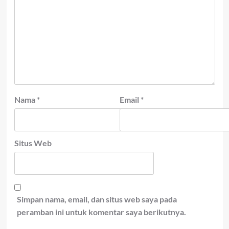
Nama
*
Email
*
Situs Web
Simpan nama, email, dan situs web saya pada
peramban ini untuk komentar saya berikutnya.