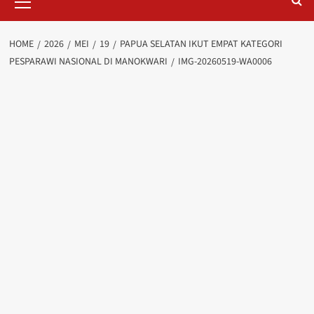
Menu
HOME
2026
MEI
19
PAPUA SELATAN IKUT EMPAT KATEGORI
PESPARAWI NASIONAL DI MANOKWARI
IMG-20260519-WA0006