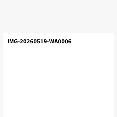
IMG-20260519-WA0006