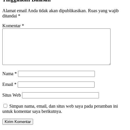
Alamat email Anda tidak akan dipublikasikan.
Ruas yang wajib
ditandai
*
Komentar
*
Nama
*
Email
*
Situs Web
Simpan nama, email, dan situs web saya pada peramban ini
untuk komentar saya berikutnya.