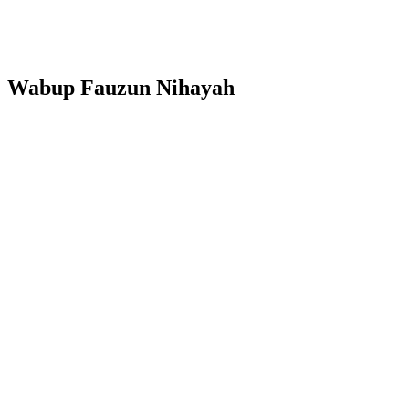
Wabup Fauzun Nihayah