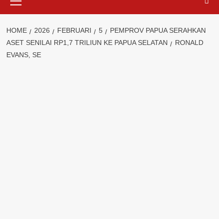
Menu
HOME
2026
FEBRUARI
5
PEMPROV PAPUA SERAHKAN
ASET SENILAI RP1,7 TRILIUN KE PAPUA SELATAN
RONALD
EVANS, SE