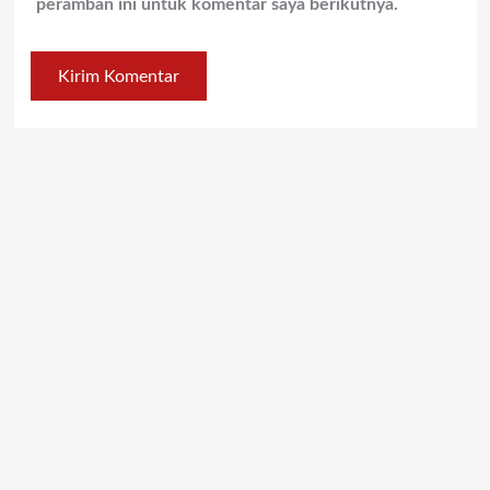
peramban ini untuk komentar saya berikutnya.