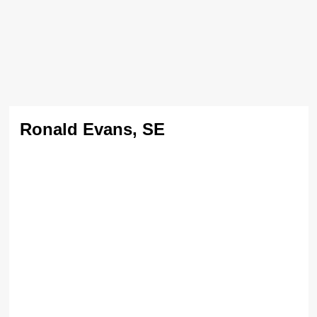
Ronald Evans, SE