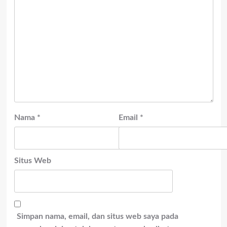
Nama
*
Email
*
Situs Web
Simpan nama, email, dan situs web saya pada