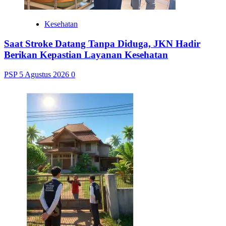
Kesehatan
Saat Stroke Datang Tanpa Diduga, JKN Hadir
Berikan Kepastian Layanan Kesehatan
PSP
5 Agustus 2026
0