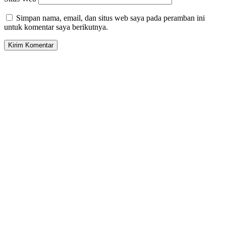
Simpan nama, email, dan situs web saya pada peramban ini
untuk komentar saya berikutnya.