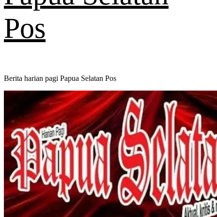
Pos
Berita harian pagi Papua Selatan Pos
Primary
Menu