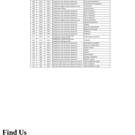
Find Us