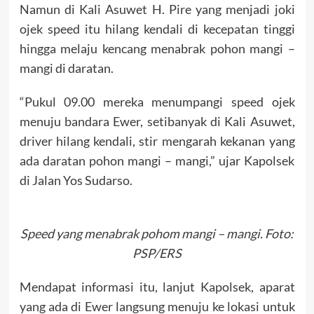
Namun di Kali Asuwet H. Pire yang menjadi joki
ojek speed itu hilang kendali di kecepatan tinggi
hingga melaju kencang menabrak pohon mangi –
mangi di daratan.
“Pukul 09.00 mereka menumpangi speed ojek
menuju bandara Ewer, setibanyak di Kali Asuwet,
driver hilang kendali, stir mengarah kekanan yang
ada daratan pohon mangi – mangi,” ujar Kapolsek
di Jalan Yos Sudarso.
Speed yang menabrak pohom mangi – mangi. Foto:
PSP/ERS
Mendapat informasi itu, lanjut Kapolsek, aparat
yang ada di Ewer langsung menuju ke lokasi untuk