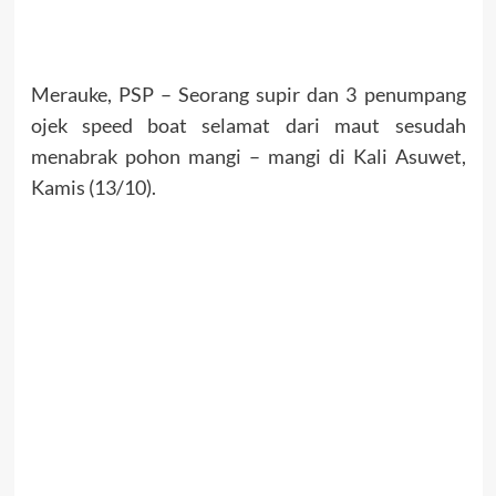
Merauke, PSP – Seorang supir dan 3 penumpang
ojek speed boat selamat dari maut sesudah
menabrak pohon mangi – mangi di Kali Asuwet,
Kamis (13/10).