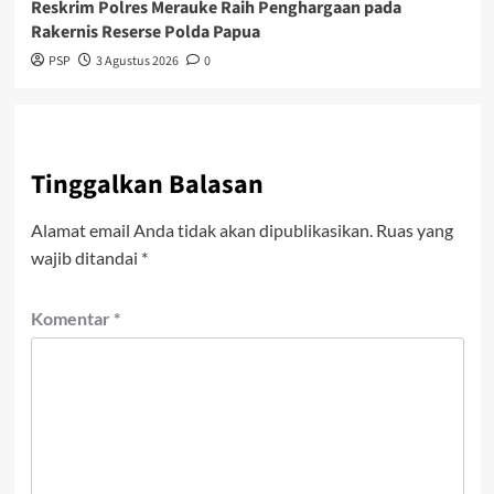
Reskrim Polres Merauke Raih Penghargaan pada
Rakernis Reserse Polda Papua
PSP
3 Agustus 2026
0
Tinggalkan Balasan
Alamat email Anda tidak akan dipublikasikan.
Ruas yang
wajib ditandai
*
Komentar
*