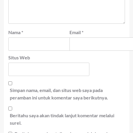
Nama
*
Email
*
Situs Web
Simpan nama, email, dan situs web saya pada
peramban ini untuk komentar saya berikutnya.
Beritahu saya akan tindak lanjut komentar melalui
surel.