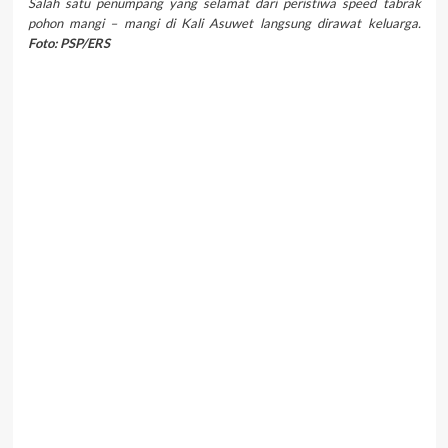
Salah satu penumpang yang selamat dari peristiwa speed tabrak
pohon mangi – mangi di Kali Asuwet langsung dirawat keluarga.
Foto: PSP/ERS