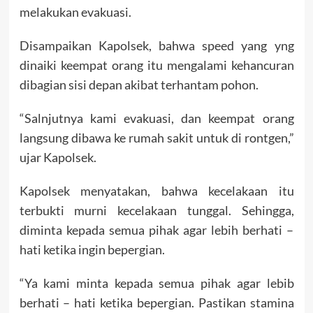
melakukan evakuasi.
Disampaikan Kapolsek, bahwa speed yang yng
dinaiki keempat orang itu mengalami kehancuran
dibagian sisi depan akibat terhantam pohon.
“Salnjutnya kami evakuasi, dan keempat orang
langsung dibawa ke rumah sakit untuk di rontgen,”
ujar Kapolsek.
Kapolsek menyatakan, bahwa kecelakaan itu
terbukti murni kecelakaan tunggal. Sehingga,
diminta kepada semua pihak agar lebih berhati –
hati ketika ingin bepergian.
“Ya kami minta kepada semua pihak agar lebib
berhati – hati ketika bepergian. Pastikan stamina