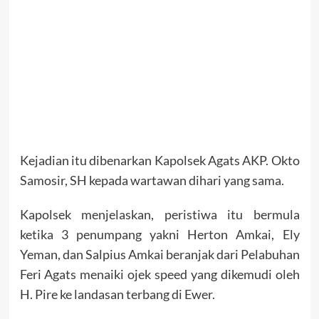
Kejadian itu dibenarkan Kapolsek Agats AKP. Okto
Samosir, SH kepada wartawan dihari yang sama.
Kapolsek menjelaskan, peristiwa itu bermula
ketika 3 penumpang yakni Herton Amkai, Ely
Yeman, dan Salpius Amkai beranjak dari Pelabuhan
Feri Agats menaiki ojek speed yang dikemudi oleh
H. Pire ke landasan terbang di Ewer.