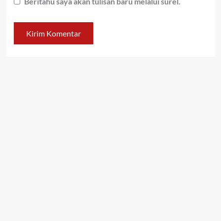
Beritahu saya akan tulisan baru melalui surel.