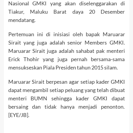
Nasional GMKI yang akan diselenggarakan di
Tiakur, Maluku Barat daya 20 Desember
mendatang.
Pertemuan ini di inisiasi oleh bapak Maruarar
Sirait yang juga adalah senior Members GMKI.
Maruarar Sirait juga adalah sahabat pak menteri
Erick Thohir yang juga pernah bersama-sama
mensukseskan Piala Presiden tahun 2015 silam.
Maruarar Sirait berpesan agar setiap kader GMKI
dapat mengambil setiap peluang yang telah dibuat
menteri BUMN sehingga kader GMKI dapat
bersaing dan tidak hanya menjadi penonton.
[EYE/JB].