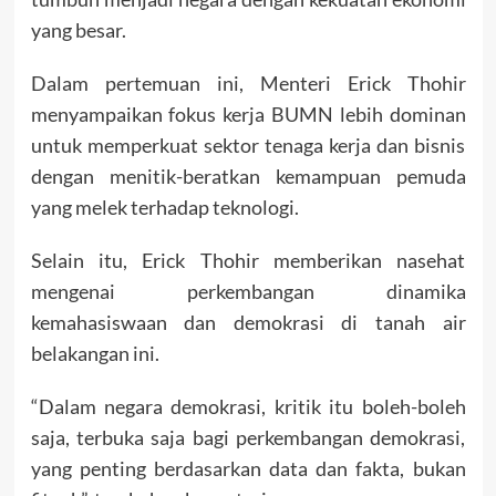
yang besar.
Dalam pertemuan ini, Menteri Erick Thohir
menyampaikan fokus kerja BUMN lebih dominan
untuk memperkuat sektor tenaga kerja dan bisnis
dengan menitik-beratkan kemampuan pemuda
yang melek terhadap teknologi.
Selain itu, Erick Thohir memberikan nasehat
mengenai perkembangan dinamika
kemahasiswaan dan demokrasi di tanah air
belakangan ini.
“Dalam negara demokrasi, kritik itu boleh-boleh
saja, terbuka saja bagi perkembangan demokrasi,
yang penting berdasarkan data dan fakta, bukan