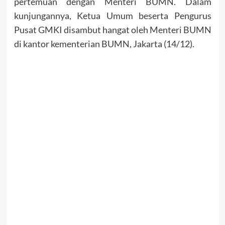
pertemuan dengan Menteri BUMN. Dalam
kunjungannya, Ketua Umum beserta Pengurus
Pusat GMKI disambut hangat oleh Menteri BUMN
di kantor kementerian BUMN, Jakarta (14/12).