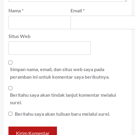
Nama
*
Email
*
Situs Web
Simpan nama, email, dan situs web saya pada
peramban ini untuk komentar saya berikutnya.
Beritahu saya akan tindak lanjut komentar melalui
surel.
Beritahu saya akan tulisan baru melalui surel.