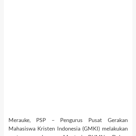
Merauke, PSP – Pengurus Pusat Gerakan
Mahasiswa Kristen Indonesia (GMKI) melakukan