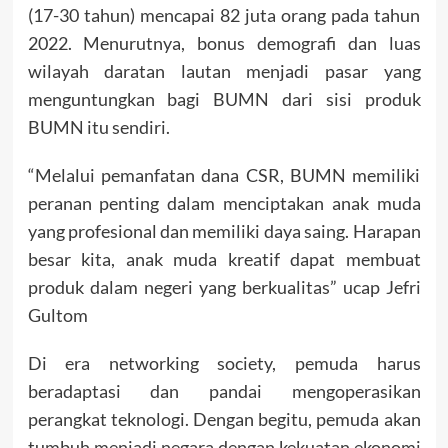
(17-30 tahun) mencapai 82 juta orang pada tahun
2022. Menurutnya, bonus demografi dan luas
wilayah daratan lautan menjadi pasar yang
menguntungkan bagi BUMN dari sisi produk
BUMN itu sendiri.
“Melalui pemanfatan dana CSR, BUMN memiliki
peranan penting dalam menciptakan anak muda
yang profesional dan memiliki daya saing. Harapan
besar kita, anak muda kreatif dapat membuat
produk dalam negeri yang berkualitas” ucap Jefri
Gultom
Di era networking society, pemuda harus
beradaptasi dan pandai mengoperasikan
perangkat teknologi. Dengan begitu, pemuda akan
tumbuh menjadi negara dengan kekuatan ekonomi