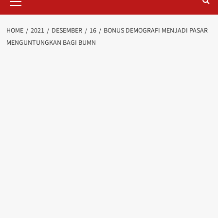
Menu
HOME
2021
DESEMBER
16
BONUS DEMOGRAFI MENJADI PASAR
MENGUNTUNGKAN BAGI BUMN