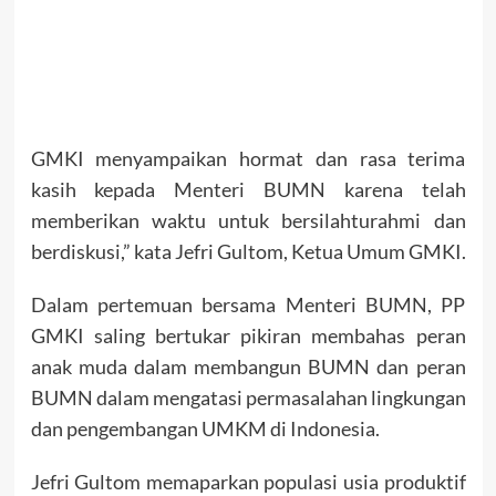
GMKI menyampaikan hormat dan rasa terima
kasih kepada Menteri BUMN karena telah
memberikan waktu untuk bersilahturahmi dan
berdiskusi,” kata Jefri Gultom, Ketua Umum GMKI.
Dalam pertemuan bersama Menteri BUMN, PP
GMKI saling bertukar pikiran membahas peran
anak muda dalam membangun BUMN dan peran
BUMN dalam mengatasi permasalahan lingkungan
dan pengembangan UMKM di Indonesia.
Jefri Gultom memaparkan populasi usia produktif