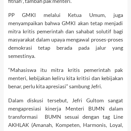
fitnah”, tambah pak menteri.
PP GMKI melalui Ketua Umum, juga
menyampaikan bahwa GMKI akan tetap menjadi
mitra kritis pemerintah dan sahabat solutif bagi
masyarakat dalam upaya mengawal proses-proses
demokrasi tetap berada pada jalur yang
semestinya.
“Mahasiswa itu mitra kritis pemerintah pak
menteri, kebijakan keliru kita kritisi dan kebijakan
benar, perlu kita apresiasi” sambung Jefri.
Dalam diskusi tersebut, Jefri Gultom sangat
mengapresiasi kinerja Menteri BUMN dalam
transformasi BUMN sesuai dengan tag Line
AKHLAK (Amanah, Kompeten, Harmonis, Loyal,