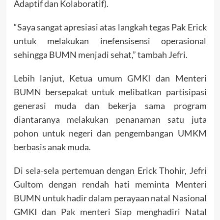
Adaptif dan Kolaboratif).
“Saya sangat apresiasi atas langkah tegas Pak Erick
untuk melakukan inefensisensi operasional
sehingga BUMN menjadi sehat,” tambah Jefri.
Lebih lanjut, Ketua umum GMKI dan Menteri
BUMN bersepakat untuk melibatkan partisipasi
generasi muda dan bekerja sama program
diantaranya melakukan penanaman satu juta
pohon untuk negeri dan pengembangan UMKM
berbasis anak muda.
Di sela-sela pertemuan dengan Erick Thohir, Jefri
Gultom dengan rendah hati meminta Menteri
BUMN untuk hadir dalam perayaan natal Nasional
GMKI dan Pak menteri Siap menghadiri Natal