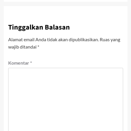
Tinggalkan Balasan
Alamat email Anda tidak akan dipublikasikan.
Ruas yang
wajib ditandai
*
Komentar
*