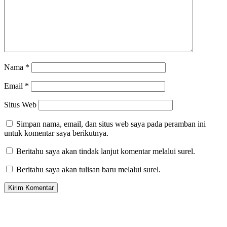
Nama
*
Email
*
Situs Web
Simpan nama, email, dan situs web saya pada peramban ini
untuk komentar saya berikutnya.
Beritahu saya akan tindak lanjut komentar melalui surel.
Beritahu saya akan tulisan baru melalui surel.