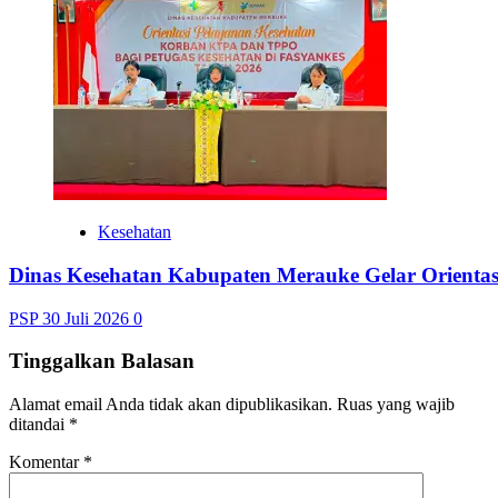
Kesehatan
Dinas Kesehatan Kabupaten Merauke Gelar Orienta
PSP
30 Juli 2026
0
Tinggalkan Balasan
Alamat email Anda tidak akan dipublikasikan.
Ruas yang wajib
ditandai
*
Komentar
*