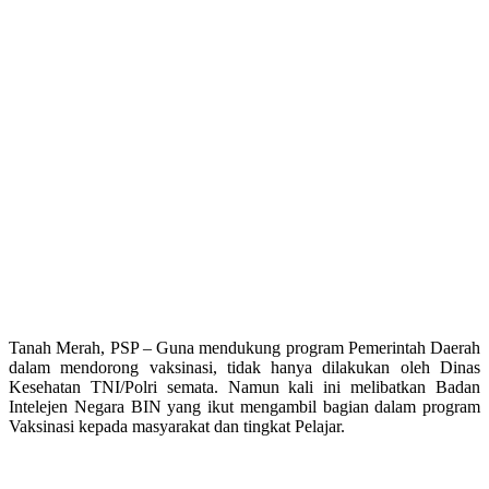
Tanah Merah, PSP – Guna mendukung program Pemerintah Daerah
dalam mendorong vaksinasi, tidak hanya dilakukan oleh Dinas
Kesehatan TNI/Polri semata. Namun kali ini melibatkan Badan
Intelejen Negara BIN yang ikut mengambil bagian dalam program
Vaksinasi kepada masyarakat dan tingkat Pelajar.