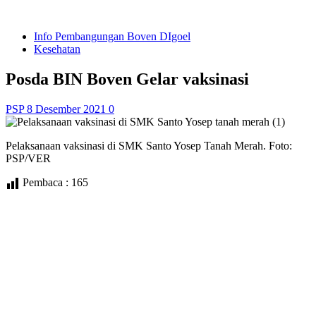
Info Pembangungan Boven DIgoel
Kesehatan
Posda BIN Boven Gelar vaksinasi
PSP
8 Desember 2021
0
Pelaksanaan vaksinasi di SMK Santo Yosep Tanah Merah. Foto:
PSP/VER
Pembaca :
165