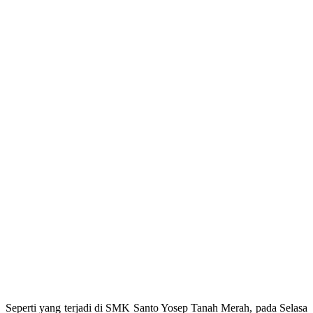
Seperti yang terjadi di SMK Santo Yosep Tanah Merah, pada Selasa