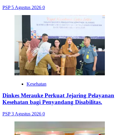
PSP
5 Agustus 2026
0
Kesehatan
Dinkes Merauke Perkuat Jejaring Pelayanan
Kesehatan bagi Penyandang Disabilitas.
PSP
3 Agustus 2026
0