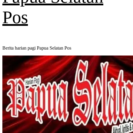
Pos
Berita harian pagi Papua Selatan Pos
Primary
Menu