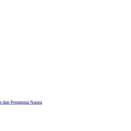
as dan Pengguna Napza