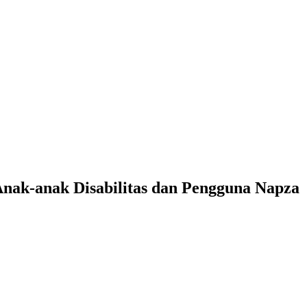
nak-anak Disabilitas dan Pengguna Napza