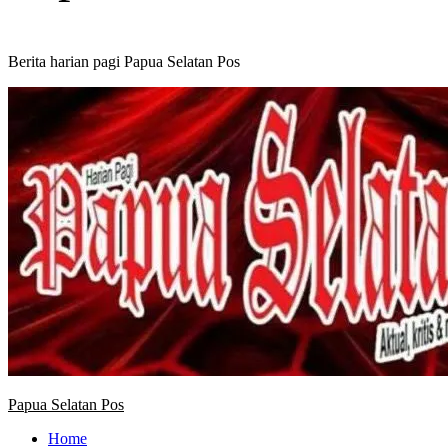
Berita harian pagi Papua Selatan Pos
Primary
Menu
Papua Selatan Pos
Home