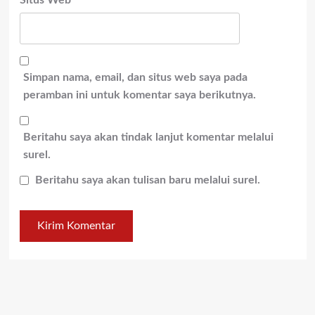
Situs Web
Simpan nama, email, dan situs web saya pada
peramban ini untuk komentar saya berikutnya.
Beritahu saya akan tindak lanjut komentar melalui
surel.
Beritahu saya akan tulisan baru melalui surel.