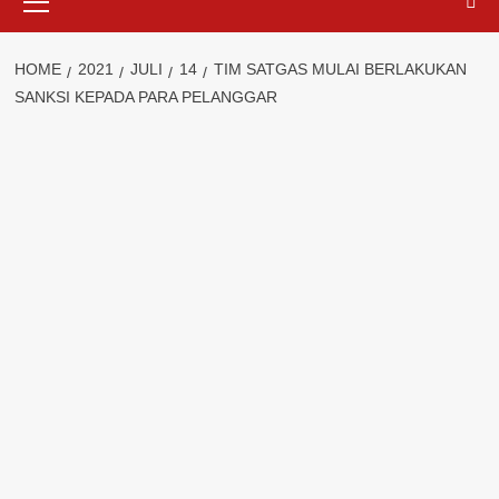
Menu
HOME
2021
JULI
14
TIM SATGAS MULAI BERLAKUKAN
SANKSI KEPADA PARA PELANGGAR