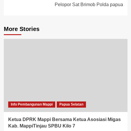
Pelopor Sat Brimob Polda papua
More Stories
Info Pembangunan Mappi
Papua Selatan
Ketua DPRK Mappi Bersama Ketua Asosiasi Migas
Kab. MappiTinjau SPBU Kilo 7