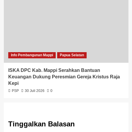
Info Pembangunan Mappi
Papua Selatan
ISKA DPC Kab. Mappi Serahkan Bantuan
Keuangan Dukung Peresmian Gereja Kristus Raja
Kepi
PSP
30 Juli 2026
0
Tinggalkan Balasan