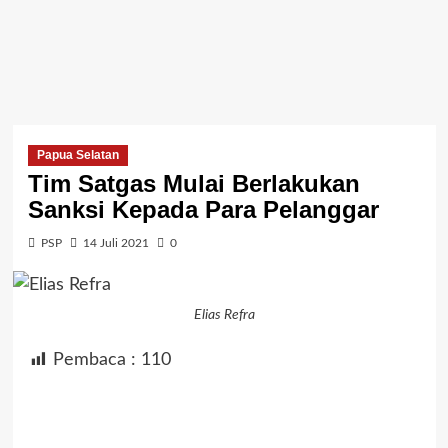
Papua Selatan
Tim Satgas Mulai Berlakukan
Sanksi Kepada Para Pelanggar
PSP
14 Juli 2021
0
Elias Refra
Pembaca :
110