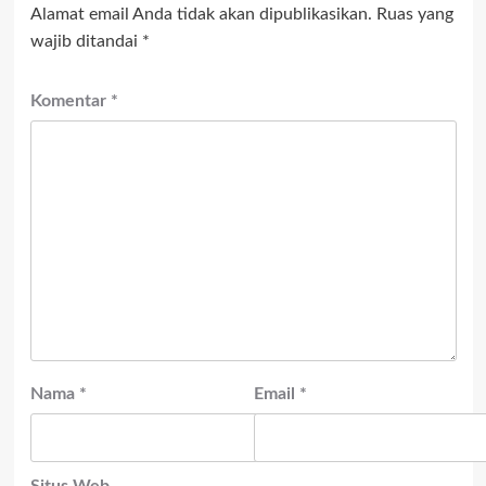
Alamat email Anda tidak akan dipublikasikan.
Ruas yang
wajib ditandai
*
Komentar
*
Nama
*
Email
*