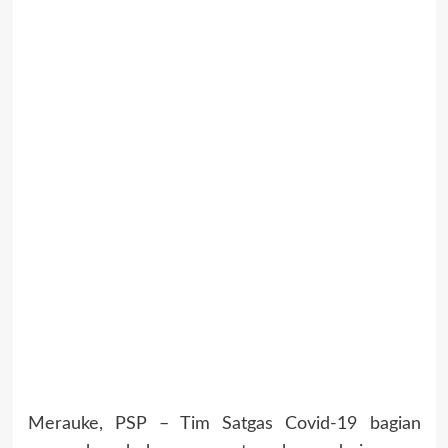
Merauke, PSP – Tim Satgas Covid-19 bagian