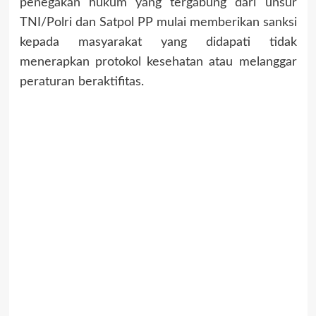
penegakan hukum yang tergabung dari unsur
TNI/Polri dan Satpol PP mulai memberikan sanksi
kepada masyarakat yang didapati tidak
menerapkan protokol kesehatan atau melanggar
peraturan beraktifitas.