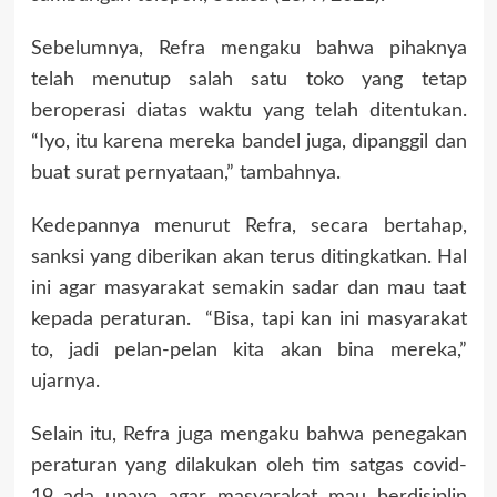
Sebelumnya, Refra mengaku bahwa pihaknya
telah menutup salah satu toko yang tetap
beroperasi diatas waktu yang telah ditentukan.
“Iyo, itu karena mereka bandel juga, dipanggil dan
buat surat pernyataan,” tambahnya.
Kedepannya menurut Refra, secara bertahap,
sanksi yang diberikan akan terus ditingkatkan. Hal
ini agar masyarakat semakin sadar dan mau taat
kepada peraturan. “Bisa, tapi kan ini masyarakat
to, jadi pelan-pelan kita akan bina mereka,”
ujarnya.
Selain itu, Refra juga mengaku bahwa penegakan
peraturan yang dilakukan oleh tim satgas covid-