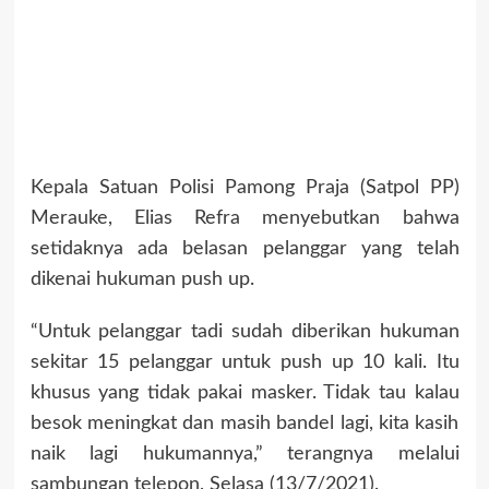
Kepala Satuan Polisi Pamong Praja (Satpol PP)
Merauke, Elias Refra menyebutkan bahwa
setidaknya ada belasan pelanggar yang telah
dikenai hukuman push up.
“Untuk pelanggar tadi sudah diberikan hukuman
sekitar 15 pelanggar untuk push up 10 kali. Itu
khusus yang tidak pakai masker. Tidak tau kalau
besok meningkat dan masih bandel lagi, kita kasih
naik lagi hukumannya,” terangnya melalui
sambungan telepon, Selasa (13/7/2021).