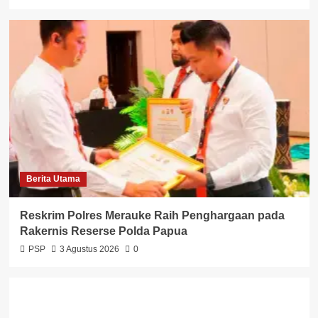
Berita Utama
Reskrim Polres Merauke Raih Penghargaan pada
Rakernis Reserse Polda Papua
PSP
3 Agustus 2026
0