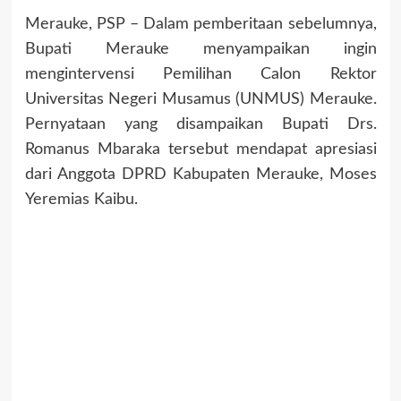
Merauke, PSP – Dalam pemberitaan sebelumnya,
Bupati Merauke menyampaikan ingin
mengintervensi Pemilihan Calon Rektor
Universitas Negeri Musamus (UNMUS) Merauke.
Pernyataan yang disampaikan Bupati Drs.
Romanus Mbaraka tersebut mendapat apresiasi
dari Anggota DPRD Kabupaten Merauke, Moses
Yeremias Kaibu.