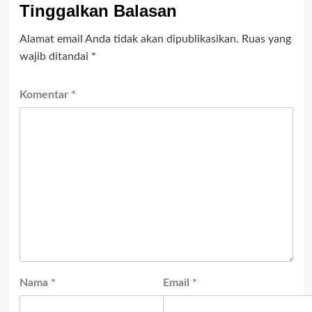
Tinggalkan Balasan
Alamat email Anda tidak akan dipublikasikan.
Ruas yang
wajib ditandai
*
Komentar
*
Nama
*
Email
*