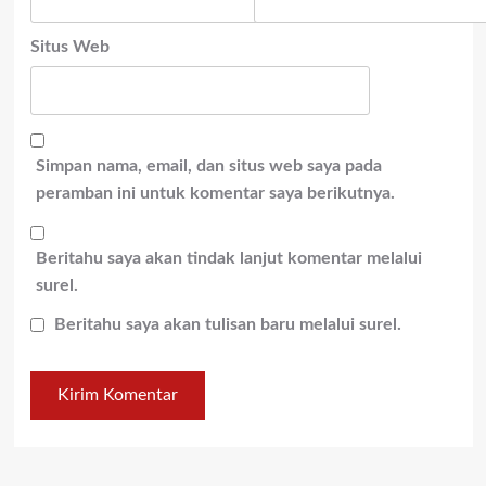
Situs Web
Simpan nama, email, dan situs web saya pada
peramban ini untuk komentar saya berikutnya.
Beritahu saya akan tindak lanjut komentar melalui
surel.
Beritahu saya akan tulisan baru melalui surel.