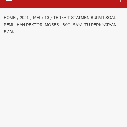
Menu
HOME
2021
MEI
10
TERKAIT STATMEN BUPATI SOAL
PEMILIHAN REKTOR, MOSES : BAGI SAYA ITU PERNYATAAN
BIJAK