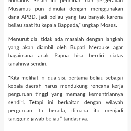
Romanus. Selain itu pendirian dan pergerakan
Musamus pun dimulai dengan menggunakan
dana APBD, jadi beliau yang tau banyak karena
beliau saat itu kepala Bappeda,” ungkap Moses.
Menurut dia, tidak ada masalah dengan langkah
yang akan diambil oleh Bupati Merauke agar
bagaimana anak Papua bisa berdiri diatas
tanahnya sendiri.
“Kita melihat ini dua sisi, pertama beliau sebagai
kepala daerah harus mendukung rencana kerja
perguruan tinggi yang memang kementriannya
sendiri. Tetapi ini berkaitan dengan wilayah
perguruan itu berada, dimana itu menjadi
tanggung jawab beliau,” tandasnya.