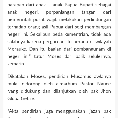
harapan dari anak – anak Papua Bupati sebagai
anak negeri, perpanjangan tangan dari
pemerintah pusat wajib melakukan perlindungan
terhadap orang asli Papua dari segi membangun
negeri ini. Sekalipun beda kementrian, tidak ada
salahnya karena perguruan itu berada di wilayah
Merauke. Dan itu bagian dari pembangunam di
negeri ini,” tutur Moses dari balik selulernya,
kemarin.
Dikatakan Moses, pendirian Musamus awlanya
mulai didorong oleh almarhum Pastor Nauce
,yang didukung dan dilanjutkan oleh pak Jhon
Gluba Gebze.
“Akta pendirian juga menggunakan ijazah pak