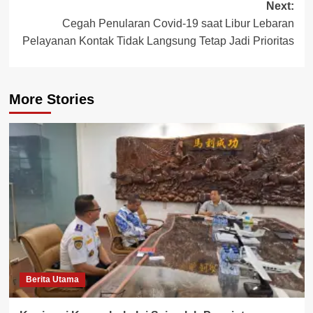
Next:
Cegah Penularan Covid-19 saat Libur Lebaran
Pelayanan Kontak Tidak Langsung Tetap Jadi Prioritas
More Stories
Berita Utama