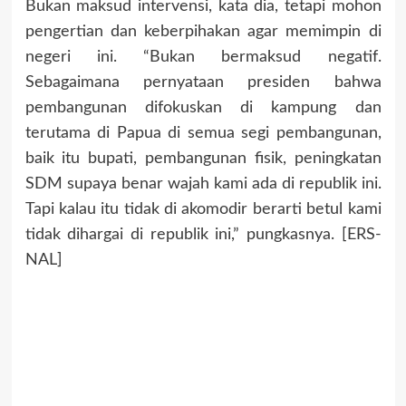
Bukan maksud intervensi, kata dia, tetapi mohon
pengertian dan keberpihakan agar memimpin di
negeri ini. “Bukan bermaksud negatif.
Sebagaimana pernyataan presiden bahwa
pembangunan difokuskan di kampung dan
terutama di Papua di semua segi pembangunan,
baik itu bupati, pembangunan fisik, peningkatan
SDM supaya benar wajah kami ada di republik ini.
Tapi kalau itu tidak di akomodir berarti betul kami
tidak dihargai di republik ini,” pungkasnya. [ERS-
NAL]