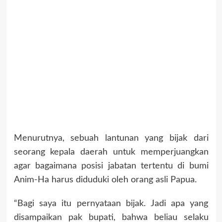
Menurutnya, sebuah lantunan yang bijak dari
seorang kepala daerah untuk memperjuangkan
agar bagaimana posisi jabatan tertentu di bumi
Anim-Ha harus diduduki oleh orang asli Papua.
“Bagi saya itu pernyataan bijak. Jadi apa yang
disampaikan pak bupati, bahwa beliau selaku