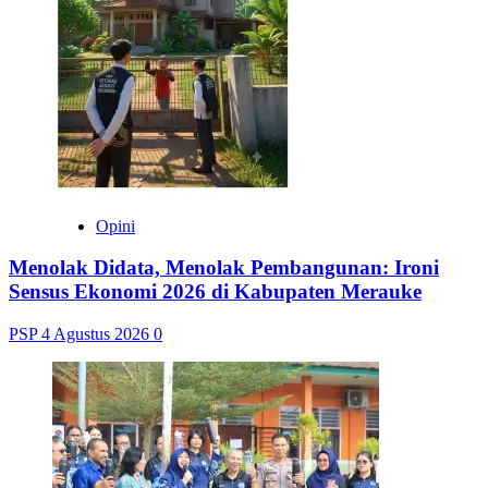
Opini
Menolak Didata, Menolak Pembangunan: Ironi
Sensus Ekonomi 2026 di Kabupaten Merauke
PSP
4 Agustus 2026
0