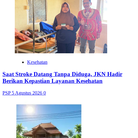
Kesehatan
Saat Stroke Datang Tanpa Diduga, JKN Hadir
Berikan Kepastian Layanan Kesehatan
PSP
5 Agustus 2026
0