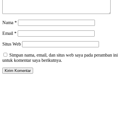
Nama
*
Email
*
Situs Web
Simpan nama, email, dan situs web saya pada peramban ini
untuk komentar saya berikutnya.