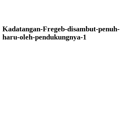
Kadatangan-Fregeb-disambut-penuh-
haru-oleh-pendukungnya-1