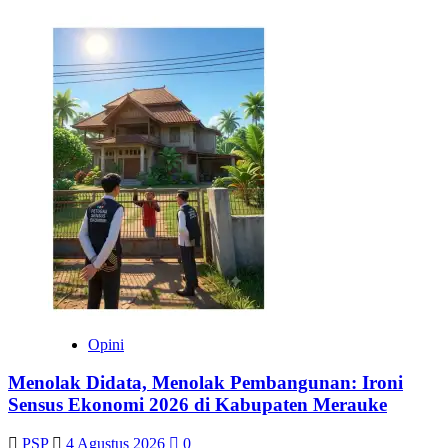
Opini
Menolak Didata, Menolak Pembangunan: Ironi
Sensus Ekonomi 2026 di Kabupaten Merauke
PSP
4 Agustus 2026
0