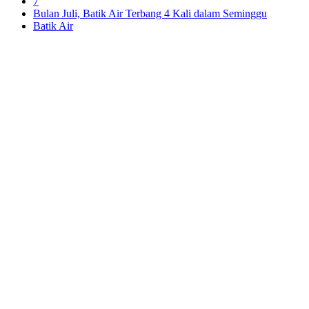
7
Bulan Juli, Batik Air Terbang 4 Kali dalam Seminggu
Batik Air