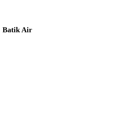
Batik Air