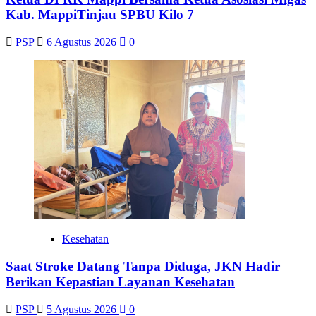
Kesehatan
Saat Stroke Datang Tanpa Diduga, JKN Hadir
Berikan Kepastian Layanan Kesehatan
PSP
5 Agustus 2026
0