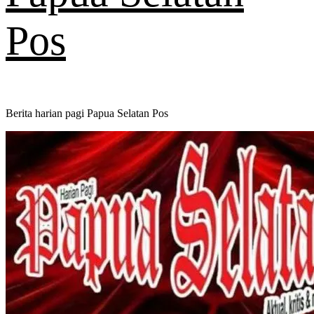
Pos
Berita harian pagi Papua Selatan Pos
Primary
Menu