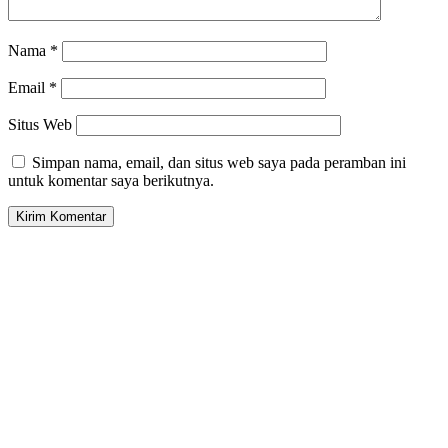
Nama
*
Email
*
Situs Web
Simpan nama, email, dan situs web saya pada peramban ini
untuk komentar saya berikutnya.