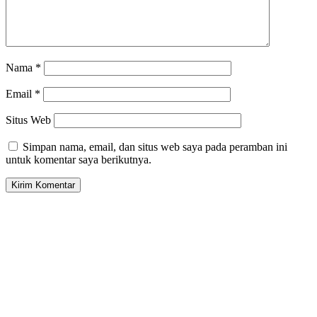
Nama
*
Email
*
Situs Web
Simpan nama, email, dan situs web saya pada peramban ini
untuk komentar saya berikutnya.