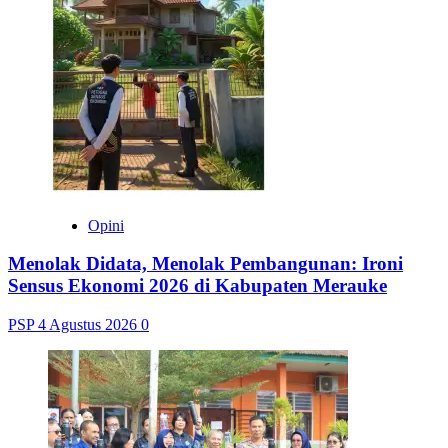
Opini
Menolak Didata, Menolak Pembangunan: Ironi
Sensus Ekonomi 2026 di Kabupaten Merauke
PSP
4 Agustus 2026
0