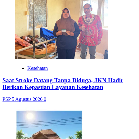
Kesehatan
Saat Stroke Datang Tanpa Diduga, JKN Hadir
Berikan Kepastian Layanan Kesehatan
PSP
5 Agustus 2026
0