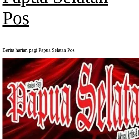
Pos
Berita harian pagi Papua Selatan Pos
Primary
Menu