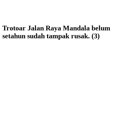
Trotoar Jalan Raya Mandala belum
setahun sudah tampak rusak. (3)