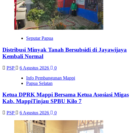
Seputar Papua
Distribusi Minyak Tanah Bersubsidi di Jayawijaya
Kembali Normal
PSP
6 Agustus 2026
0
Info Pembangunan Mappi
Papua Selatan
Ketua DPRK Mappi Bersama Ketua Asosiasi Migas
Kab. MappiTinjau SPBU Kilo 7
PSP
6 Agustus 2026
0