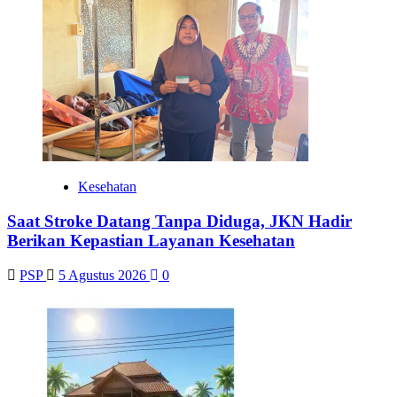
Kesehatan
Saat Stroke Datang Tanpa Diduga, JKN Hadir
Berikan Kepastian Layanan Kesehatan
PSP
5 Agustus 2026
0