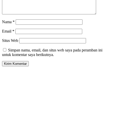
Nama
*
Email
*
Situs Web
Simpan nama, email, dan situs web saya pada peramban ini
untuk komentar saya berikutnya.