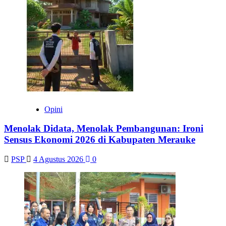
Opini
Menolak Didata, Menolak Pembangunan: Ironi
Sensus Ekonomi 2026 di Kabupaten Merauke
PSP
4 Agustus 2026
0