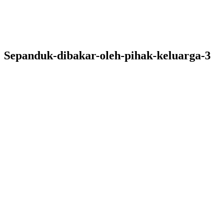
Sepanduk-dibakar-oleh-pihak-keluarga-3