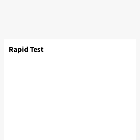
Rapid Test