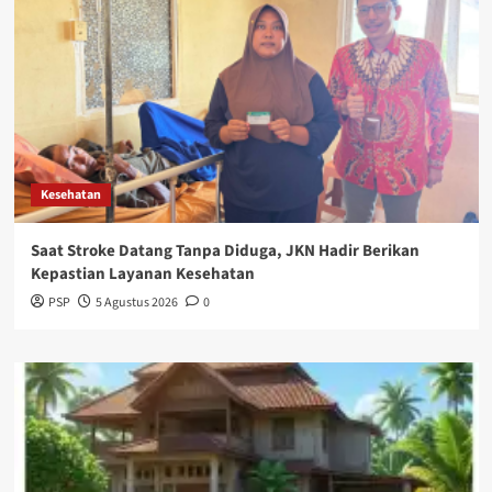
Kesehatan
Saat Stroke Datang Tanpa Diduga, JKN Hadir Berikan
Kepastian Layanan Kesehatan
PSP
5 Agustus 2026
0