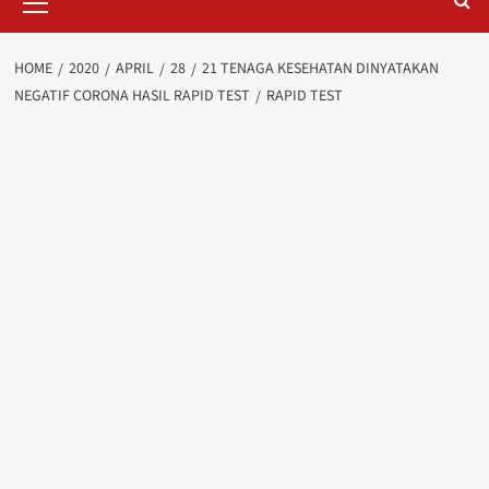
Menu
HOME
2020
APRIL
28
21 TENAGA KESEHATAN DINYATAKAN
NEGATIF CORONA HASIL RAPID TEST
RAPID TEST