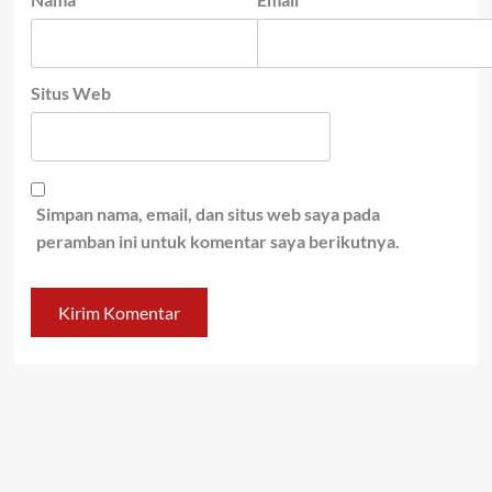
Situs Web
Simpan nama, email, dan situs web saya pada
peramban ini untuk komentar saya berikutnya.