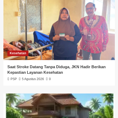
Kesehatan
Saat Stroke Datang Tanpa Diduga, JKN Hadir Berikan
Kepastian Layanan Kesehatan
PSP
5 Agustus 2026
0