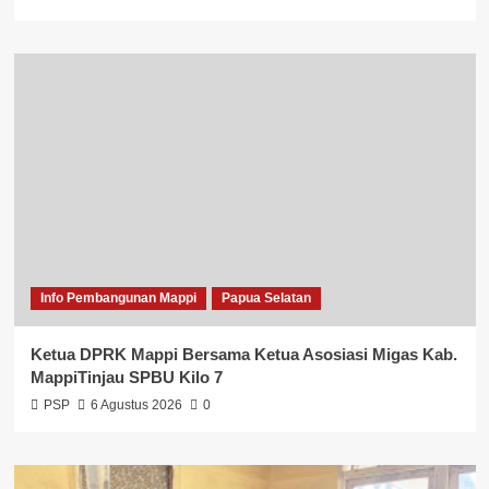
Info Pembangunan Mappi
Papua Selatan
Ketua DPRK Mappi Bersama Ketua Asosiasi Migas Kab.
MappiTinjau SPBU Kilo 7
PSP
6 Agustus 2026
0