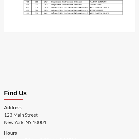
Find Us
Address
123 Main Street
New York, NY 10001
Hours