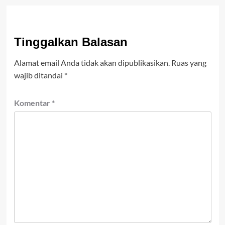
Tinggalkan Balasan
Alamat email Anda tidak akan dipublikasikan.
Ruas yang
wajib ditandai
*
Komentar
*