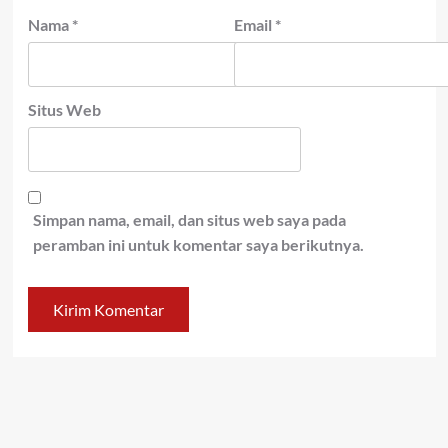
Nama
*
Email
*
Situs Web
Simpan nama, email, dan situs web saya pada
peramban ini untuk komentar saya berikutnya.