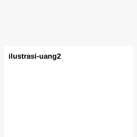
ilustrasi-uang2