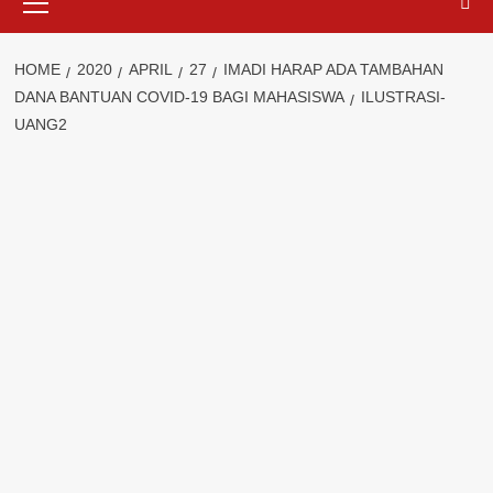
Menu
HOME
2020
APRIL
27
IMADI HARAP ADA TAMBAHAN
DANA BANTUAN COVID-19 BAGI MAHASISWA
ILUSTRASI-
UANG2