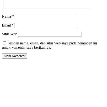
Nama
*
Email
*
Situs Web
Simpan nama, email, dan situs web saya pada peramban ini
untuk komentar saya berikutnya.