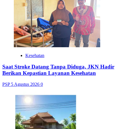
Kesehatan
Saat Stroke Datang Tanpa Diduga, JKN Hadir
Berikan Kepastian Layanan Kesehatan
PSP
5 Agustus 2026
0