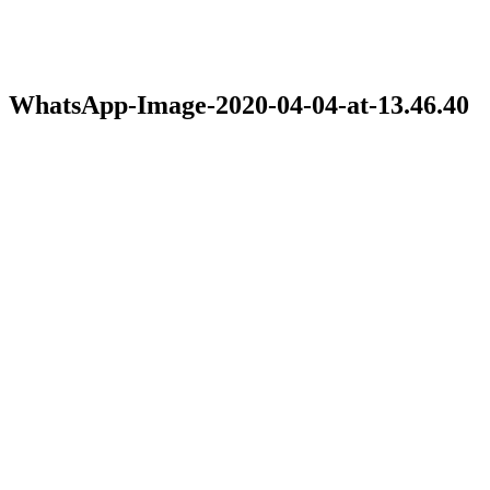
WhatsApp-Image-2020-04-04-at-13.46.40