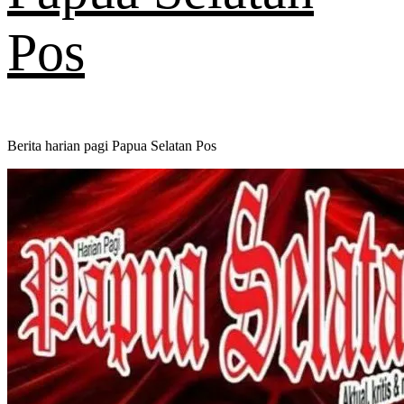
Pos
Berita harian pagi Papua Selatan Pos
Primary
Menu