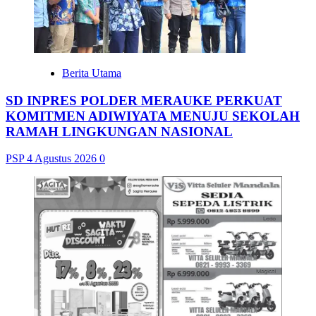
Berita Utama
SD INPRES POLDER MERAUKE PERKUAT
KOMITMEN ADIWIYATA MENUJU SEKOLAH
RAMAH LINGKUNGAN NASIONAL
PSP
4 Agustus 2026
0